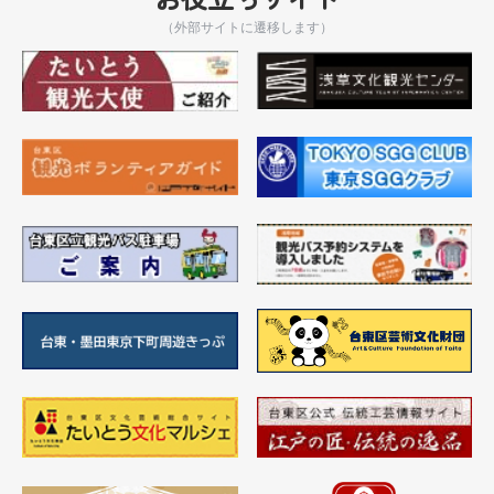
（外部サイトに遷移します）