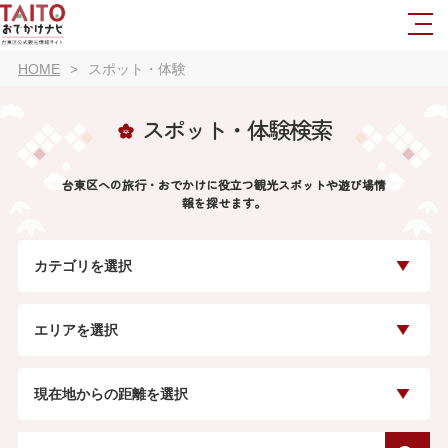
HOME
スポット・体験
スポット・体験検索
台東区への旅行・おでかけに役立つ観光スポットや遊び場情
報を探せます。
カテゴリを選択
エリアを選択
現在地からの距離を選択