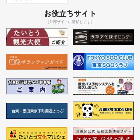
お役立ちサイト
（外部サイトに遷移します）