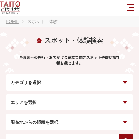
HOME
スポット・体験
スポット・体験検索
台東区への旅行・おでかけに役立つ観光スポットや遊び場情
報を探せます。
カテゴリを選択
エリアを選択
現在地からの距離を選択