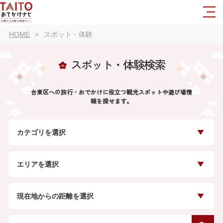
HOME
スポット・体験
スポット・体験検索
台東区への旅行・おでかけに役立つ観光スポットや遊び場情
報を探せます。
カテゴリを選択
エリアを選択
現在地からの距離を選択