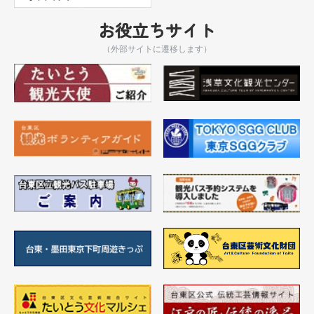
お役立ちサイト
（外部サイトに遷移します）