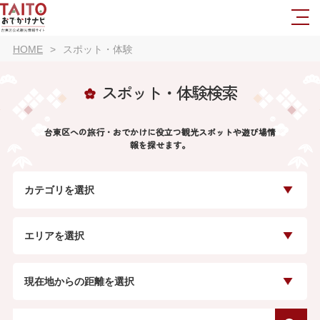
HOME
スポット・体験
スポット・体験検索
台東区への旅行・おでかけに役立つ観光スポットや遊び場情
報を探せます。
カテゴリを選択
エリアを選択
現在地からの距離を選択