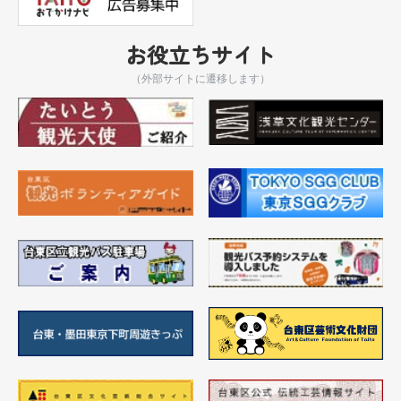
お役立ちサイト
（外部サイトに遷移します）