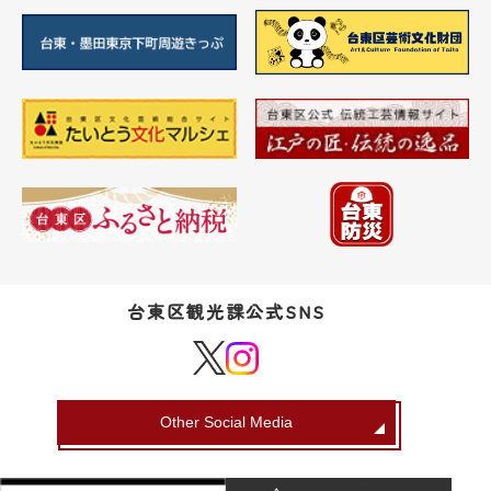
台東区観光課公式SNS
Other Social Media