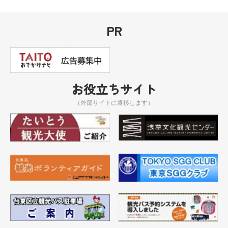
PR
お役立ちサイト
（外部サイトに遷移します）