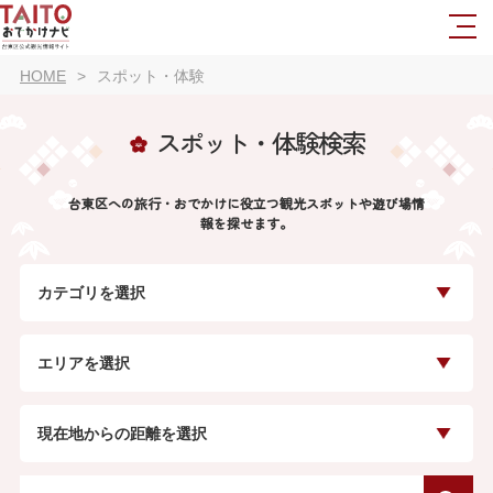
HOME
スポット・体験
スポット・体験検索
台東区への旅行・おでかけに役立つ観光スポットや遊び場情
報を探せます。
カテゴリを選択
エリアを選択
現在地からの距離を選択