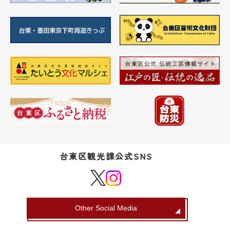
台東区観光課公式SNS
Other Social Media