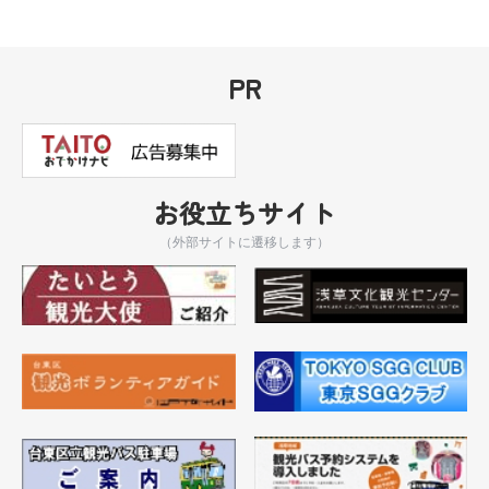
PR
お役立ちサイト
（外部サイトに遷移します）