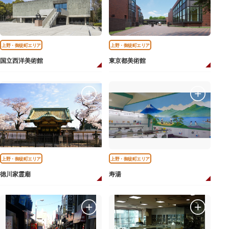
上野・御徒町エリア
上野・御徒町エリア
国立西洋美術館
東京都美術館
上野・御徒町エリア
上野・御徒町エリア
徳川家霊廟
寿湯