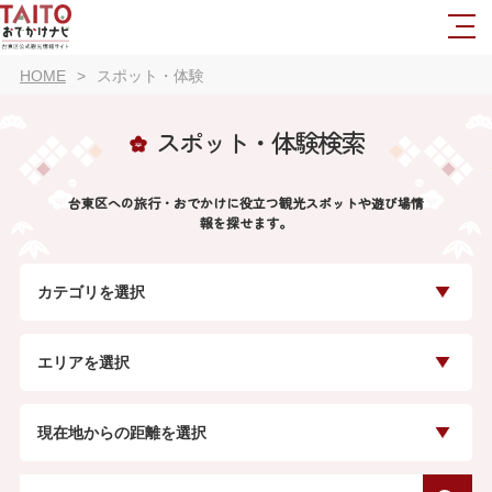
HOME
スポット・体験
スポット・体験検索
台東区への旅行・おでかけに役立つ観光スポットや遊び場情
報を探せます。
カテゴリを選択
エリアを選択
現在地からの距離を選択