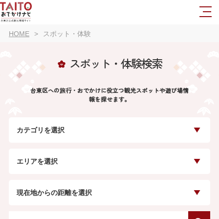
HOME
スポット・体験
スポット・体験検索
台東区への旅行・おでかけに役立つ観光スポットや遊び場情
報を探せます。
カテゴリを選択
エリアを選択
現在地からの距離を選択