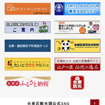
台東区観光課公式SNS