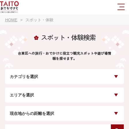
HOME
スポット・体験
スポット・体験検索
台東区への旅行・おでかけに役立つ観光スポットや遊び場情
報を探せます。
カテゴリを選択
エリアを選択
現在地からの距離を選択