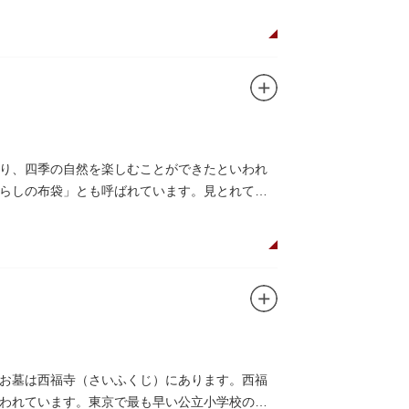
り、四季の自然を楽しむことができたといわれ
らしの布袋」とも呼ばれています。見とれてい
お墓は西福寺（さいふくじ）にあります。西福
われています。東京で最も早い公立小学校の一