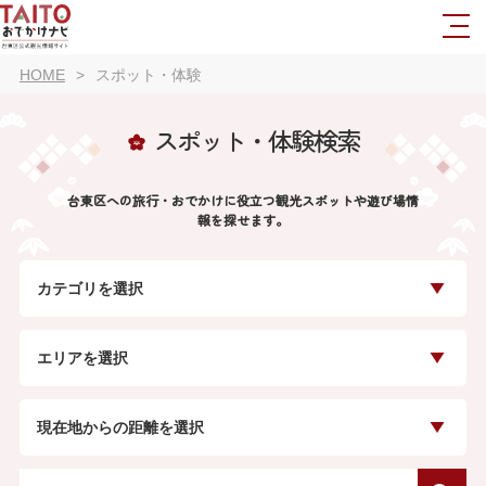
HOME
スポット・体験
スポット・体験検索
台東区への旅行・おでかけに役立つ観光スポットや遊び場情
報を探せます。
カテゴリを選択
エリアを選択
現在地からの距離を選択