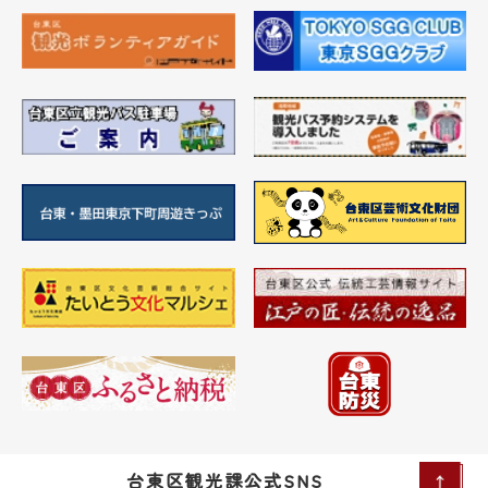
台東区観光課公式SNS