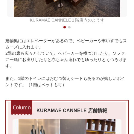
KURAMAE CANNELE２階店内のようす
建物奥にはエレベーターがあるので、ベビーカーや車いすでもス
ムーズに入れます。
2階の席も広々としていて、ベビーカーを横づけしたり、ソファ
に一緒にお座りしたりと赤ちゃん連れでもゆったりとくつろげま
す。
また、1階のトイレにはおむつ替えシートもあるのが嬉しいポイ
ントです。（1階はペットも可）
KURAMAE CANNELE 店舗情報