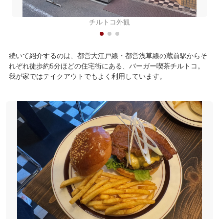
チルトコ外観
続いて紹介するのは、都営大江戸線・都営浅草線の蔵前駅からそ
れぞれ徒歩約5分ほどの住宅街にある、バーガー喫茶チルトコ。
我が家ではテイクアウトでもよく利用しています。