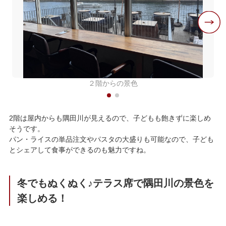
２階からの景色
2階は屋内からも隅田川が見えるので、子どもも飽きずに楽しめ
そうです。
パン・ライスの単品注文やパスタの大盛りも可能なので、子ども
とシェアして食事ができるのも魅力ですね。
冬でもぬくぬく♪テラス席で隅田川の景色を
楽しめる！