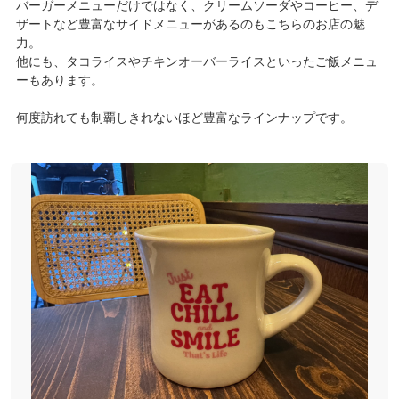
バーガーメニューだけではなく、クリームソーダやコーヒー、デ
ザートなど豊富なサイドメニューがあるのもこちらのお店の魅
力。
他にも、タコライスやチキンオーバーライスといったご飯メニュ
ーもあります。
何度訪れても制覇しきれないほど豊富なラインナップです。