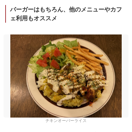
バーガーはもちろん、他のメニューやカフ
ェ利用もオススメ
チキンオーバーライス