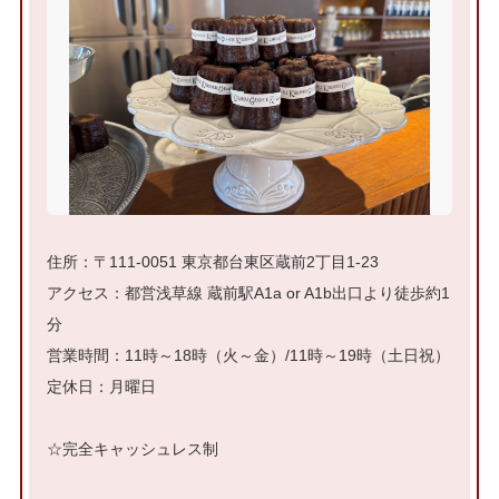
住所：〒111-0051 東京都台東区蔵前2丁目1-23
アクセス：都営浅草線 蔵前駅A1a or A1b出口より徒歩約1
分
営業時間：11時～18時（火～金）/11時～19時（土日祝）
定休日：月曜日
☆完全キャッシュレス制