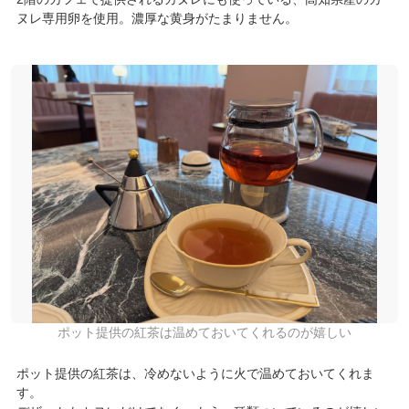
ヌレ専用卵を使用。濃厚な黄身がたまりません。
ポット提供の紅茶は温めておいてくれるのが嬉しい
ポット提供の紅茶は、冷めないように火で温めておいてくれま
す。