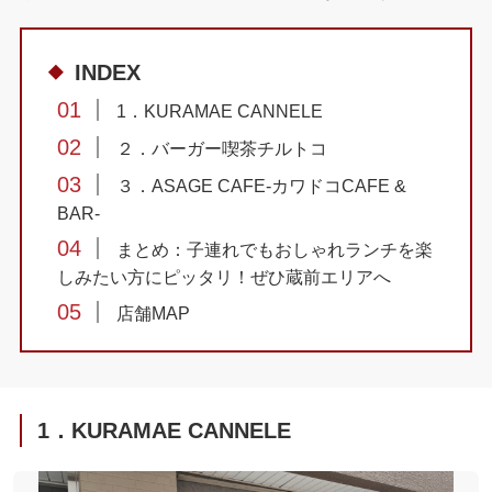
INDEX
01
1．KURAMAE CANNELE
02
２．バーガー喫茶チルトコ
03
３．ASAGE CAFE-カワドコCAFE &
BAR-
04
まとめ：子連れでもおしゃれランチを楽
しみたい方にピッタリ！ぜひ蔵前エリアへ
05
店舗MAP
1．KURAMAE CANNELE