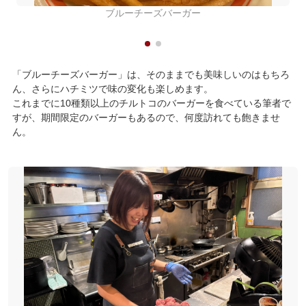
ブルーチーズバーガー
「ブルーチーズバーガー」は、そのままでも美味しいのはもちろ
ん、さらにハチミツで味の変化も楽しめます。
これまでに10種類以上のチルトコのバーガーを食べている筆者で
すが、期間限定のバーガーもあるので、何度訪れても飽きませ
ん。