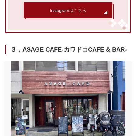
Instagramはこちら
３．ASAGE CAFE-カワドコCAFE & BAR-