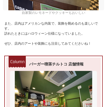
自家製のレモネードやクッキーもおいしい
また、店内はアメリカンな内装で、装飾を眺めるのも楽しいで
す。
訪れたときにはハロウィーン仕様になっていました。
ぜひ、店内のアートや装飾にも注目してみてくださいね！
バーガー喫茶チルトコ 店舗情報