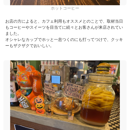
ホットコーヒー
お店の方によると、カフェ利用もオススメとのことで、取材当日
もコーヒーやスイーツを目当てに続々とお客さんが来店されてい
ました。
オシャレなカップでホッと一息つくのにも打ってつけで、クッキ
ーもザクザクでおいしい。