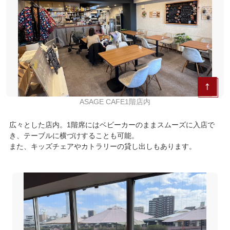
ASAGE CAFE1階店内
広々とした店内。1階席にはベビーカーのままスムーズに入店で
き、テーブルに横づけすることも可能。
また、キッズチェアやカトラリーの貸し出しもあります。