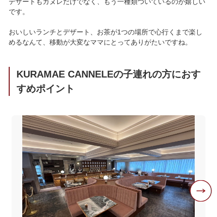
デザートもカヌレだけでなく、もう一種類ついているのが嬉しい
です。
おいしいランチとデザート、お茶が1つの場所で心行くまで楽し
めるなんて、移動が大変なママにとってありがたいですね。
KURAMAE CANNELEの子連れの方におす
すめポイント