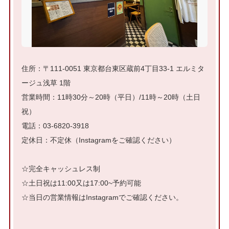
住所：〒111-0051 東京都台東区蔵前4丁目33-1 エルミタ
ージュ浅草 1階
営業時間：11時30分～20時（平日）/11時～20時（土日
祝）
電話：03-6820-3918
定休日：不定休（Instagramをご確認ください）
☆完全キャッシュレス制
☆土日祝は11:00又は17:00~予約可能
☆当日の営業情報はInstagramでご確認ください。