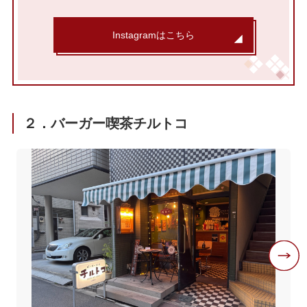
Instagramはこちら
２．バーガー喫茶チルトコ