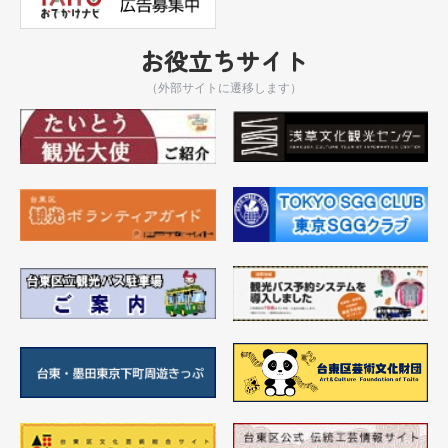
お役立ちサイト
（外部サイトに遷移します）