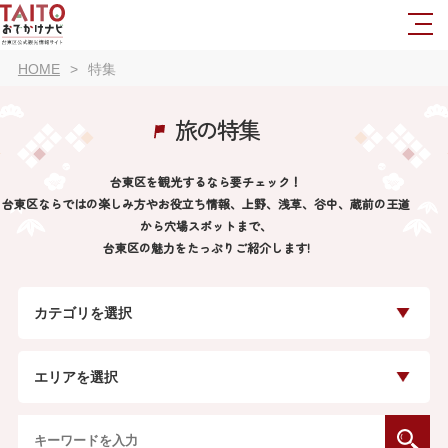
HOME
特集
旅の特集
台東区を観光するなら要チェック！
台東区ならではの楽しみ方やお役立ち情報、上野、浅草、谷中、蔵前の王道
から穴場スポットまで、
台東区の魅力をたっぷりご紹介します!
カテゴリを選択
エリアを選択