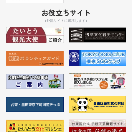
お役立ちサイト
（外部サイトに遷移します）