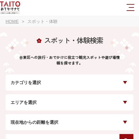
HOME
スポット・体験
スポット・体験検索
台東区への旅行・おでかけに役立つ観光スポットや遊び場情
報を探せます。
カテゴリを選択
エリアを選択
現在地からの距離を選択