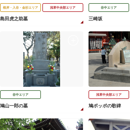
根岸・入谷・金杉エリア
浅草中央部エリア
谷中エリア
島田虎之助墓
三崎坂
谷中エリア
浅草中央部エリア
鳩山一郎の墓
鳩ポッポの歌碑