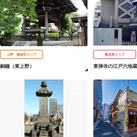
上野・御徒町エリア
奥浅草エリア
銅鐘（東上野）
東禅寺の江戸六地