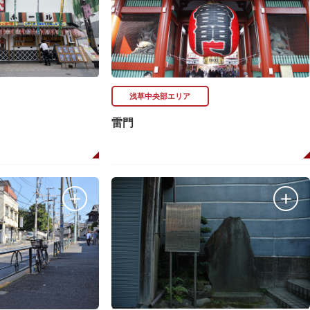
浅草中央部エリア
雷門