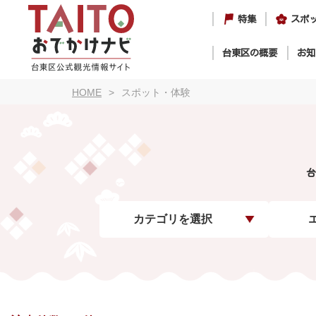
特集
スポ
台東区の概要
お知
HOME
スポット・体験
台
カテゴリを選択