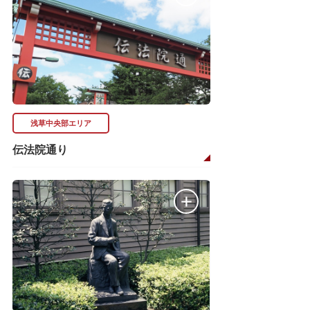
浅草中央部エリア
伝法院通り