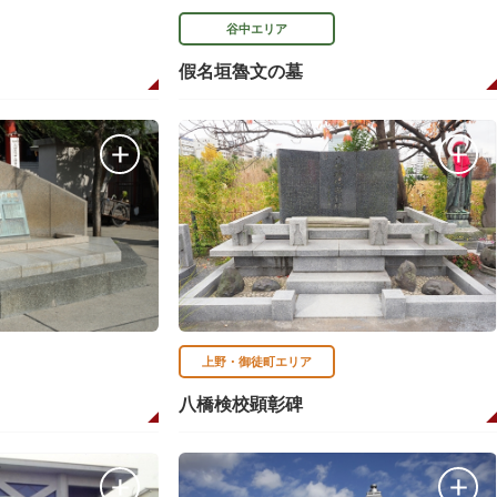
谷中エリア
假名垣魯文の墓
上野・御徒町エリア
八橋検校顕彰碑