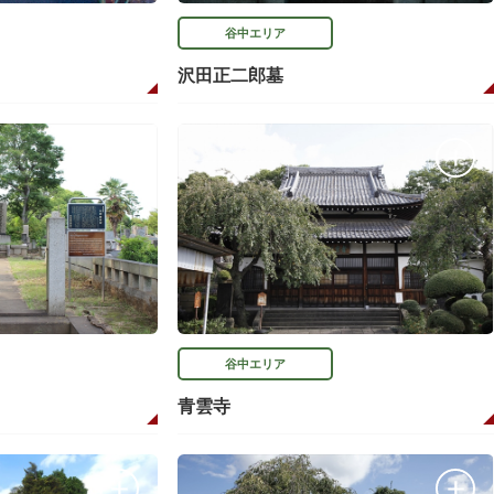
谷中エリア
沢田正二郎墓
谷中エリア
青雲寺