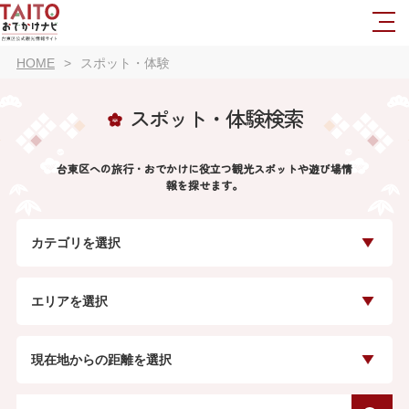
HOME
スポット・体験
スポット・体験検索
台東区への旅行・おでかけに役立つ観光スポットや遊び場情
報を探せます。
カテゴリを選択
エリアを選択
現在地からの距離を選択