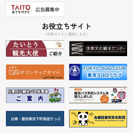
お役立ちサイト
（外部サイトに遷移します）