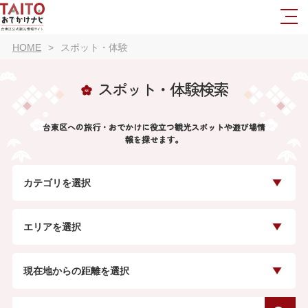
HOME
スポット・体験
スポット・体験検索
台東区への旅行・おでかけに役立つ観光スポットや遊び場情
報を探せます。
カテゴリを選択
エリアを選択
現在地からの距離を選択