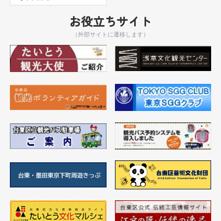
お役立ちサイト
（外部サイトに遷移します）