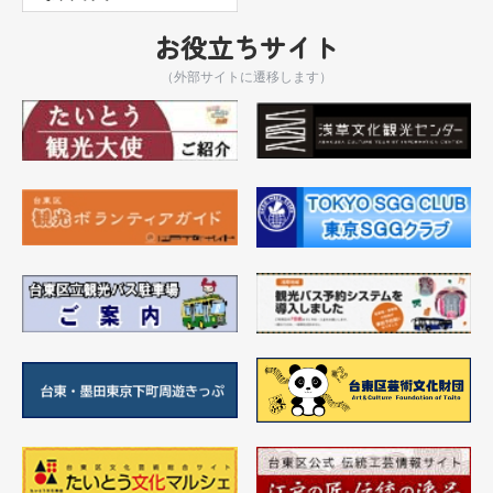
お役立ちサイト
（外部サイトに遷移します）