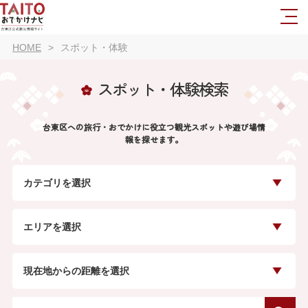
HOME
スポット・体験
スポット・体験検索
台東区への旅行・おでかけに役立つ観光スポットや遊び場情
報を探せます。
カテゴリを選択
エリアを選択
現在地からの距離を選択