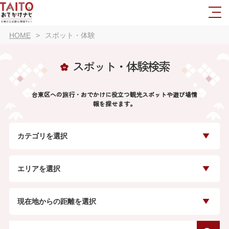
HOME
スポット・体験
スポット・体験検索
台東区への旅行・おでかけに役立つ観光スポットや遊び場情
報を探せます。
カテゴリを選択
エリアを選択
現在地からの距離を選択