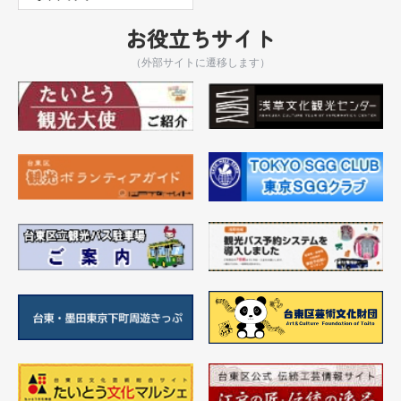
お役立ちサイト
（外部サイトに遷移します）