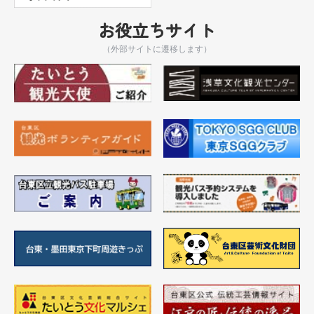
お役立ちサイト
（外部サイトに遷移します）