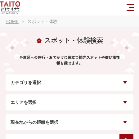
HOME
スポット・体験
スポット・体験検索
台東区への旅行・おでかけに役立つ観光スポットや遊び場情
報を探せます。
カテゴリを選択
エリアを選択
現在地からの距離を選択