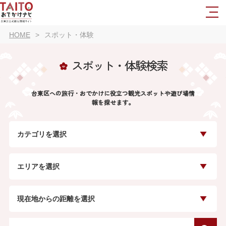
HOME
スポット・体験
スポット・体験検索
台東区への旅行・おでかけに役立つ観光スポットや遊び場情
報を探せます。
カテゴリを選択
エリアを選択
現在地からの距離を選択