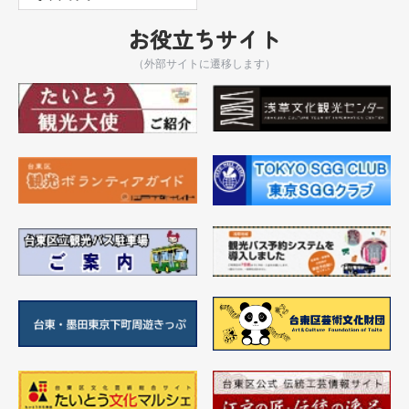
お役立ちサイト
（外部サイトに遷移します）