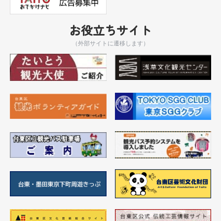
お役立ちサイト
（外部サイトに遷移します）