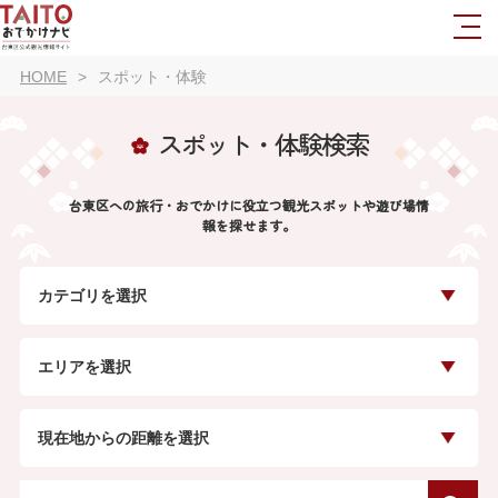
HOME
スポット・体験
スポット・体験検索
台東区への旅行・おでかけに役立つ観光スポットや遊び場情
報を探せます。
カテゴリを選択
エリアを選択
現在地からの距離を選択