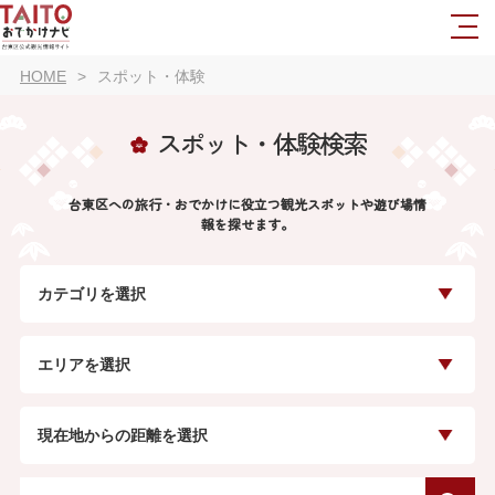
HOME
スポット・体験
スポット・体験検索
台東区への旅行・おでかけに役立つ観光スポットや遊び場情
報を探せます。
カテゴリを選択
エリアを選択
現在地からの距離を選択