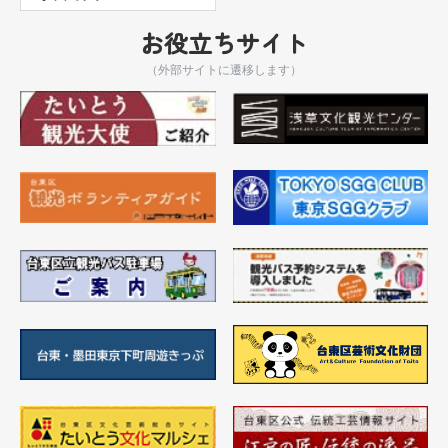
お役立ちサイト
（外部サイトに遷移します）