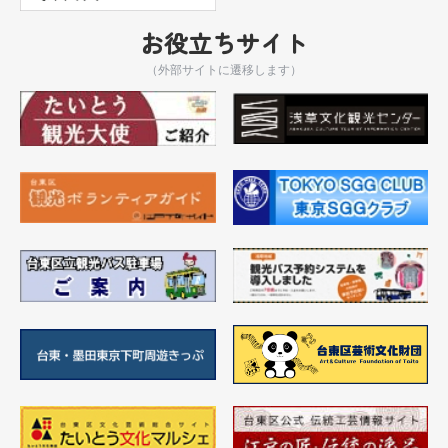
お役立ちサイト
（外部サイトに遷移します）