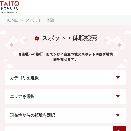
HOME
スポット・体験
スポット・体験検索
台東区への旅行・おでかけに役立つ観光スポットや遊び場情
報を探せます。
カテゴリを選択
エリアを選択
現在地からの距離を選択