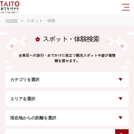
HOME
スポット・体験
スポット・体験検索
台東区への旅行・おでかけに役立つ観光スポットや遊び場情
報を探せます。
カテゴリを選択
エリアを選択
現在地からの距離を選択