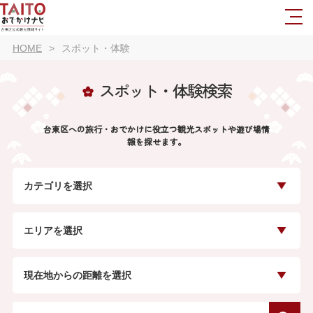
HOME
スポット・体験
スポット・体験検索
台東区への旅行・おでかけに役立つ観光スポットや遊び場情
報を探せます。
カテゴリを選択
エリアを選択
現在地からの距離を選択