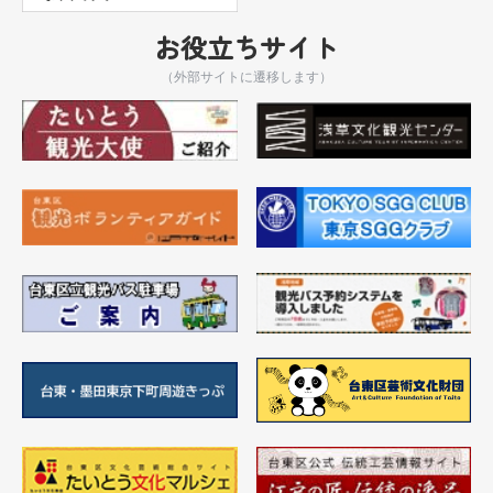
お役立ちサイト
（外部サイトに遷移します）