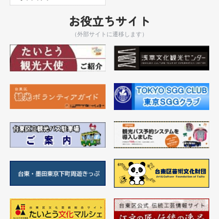
お役立ちサイト
（外部サイトに遷移します）