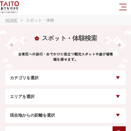
HOME
スポット・体験
スポット・体験検索
台東区への旅行・おでかけに役立つ観光スポットや遊び場情
報を探せます。
カテゴリを選択
エリアを選択
現在地からの距離を選択