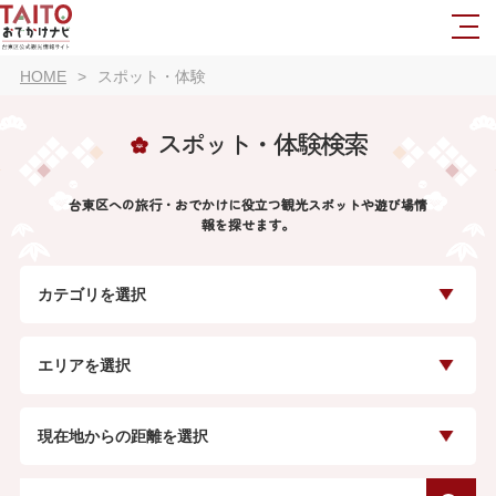
HOME
スポット・体験
スポット・体験検索
台東区への旅行・おでかけに役立つ観光スポットや遊び場情
報を探せます。
カテゴリを選択
エリアを選択
現在地からの距離を選択