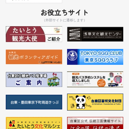
お役立ちサイト
（外部サイトに遷移します）