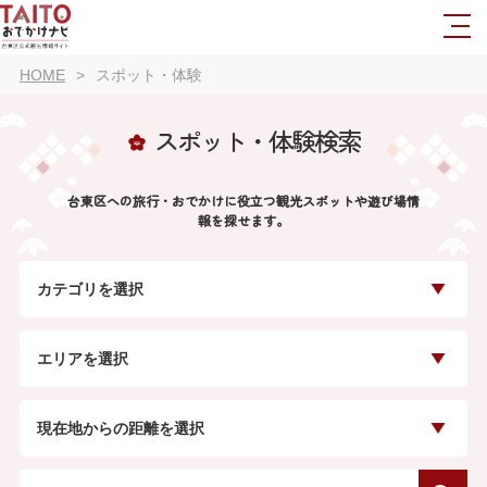
HOME
スポット・体験
スポット・体験検索
台東区への旅行・おでかけに役立つ観光スポットや遊び場情
報を探せます。
カテゴリを選択
エリアを選択
現在地からの距離を選択