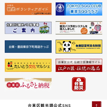
台東区観光課公式SNS