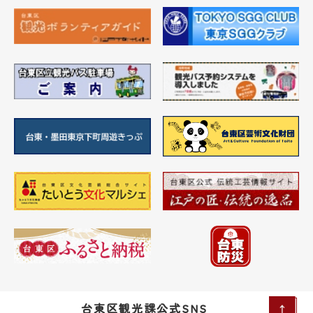
台東区観光課公式SNS