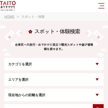
HOME
スポット・体験
スポット・体験検索
台東区への旅行・おでかけに役立つ観光スポットや遊び場情
報を探せます。
カテゴリを選択
エリアを選択
現在地からの距離を選択