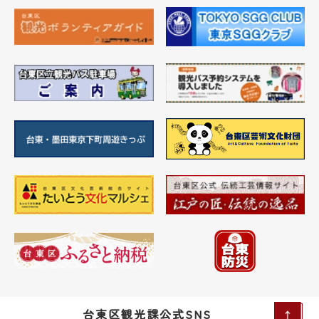
台東区観光課公式SNS