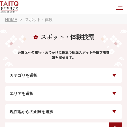
HOME
スポット・体験
スポット・体験検索
台東区への旅行・おでかけに役立つ観光スポットや遊び場情
報を探せます。
カテゴリを選択
エリアを選択
現在地からの距離を選択