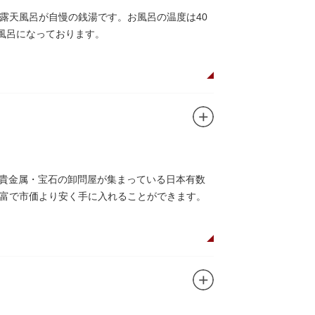
露天風呂が自慢の銭湯です。お風呂の温度は40
風呂になっております。
の貴金属・宝石の卸問屋が集まっている日本有数
富で市価より安く手に入れることができます。