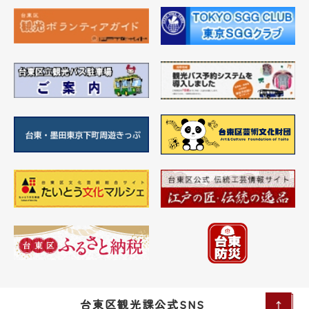
台東区観光課公式SNS