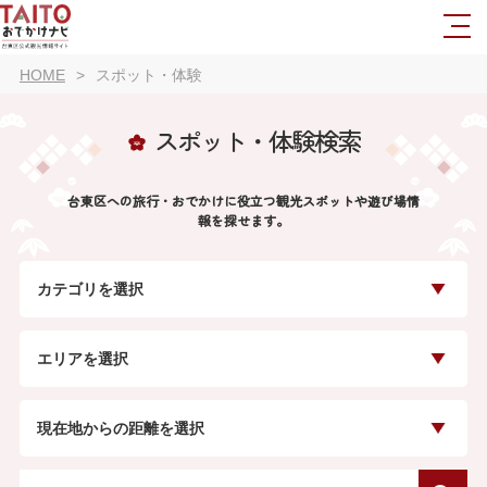
HOME
スポット・体験
スポット・体験検索
台東区への旅行・おでかけに役立つ観光スポットや遊び場情
報を探せます。
カテゴリを選択
エリアを選択
現在地からの距離を選択