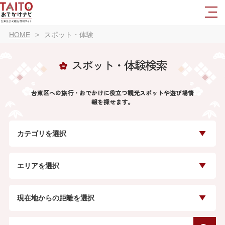
HOME
スポット・体験
スポット・体験検索
台東区への旅行・おでかけに役立つ観光スポットや遊び場情
報を探せます。
カテゴリを選択
エリアを選択
現在地からの距離を選択