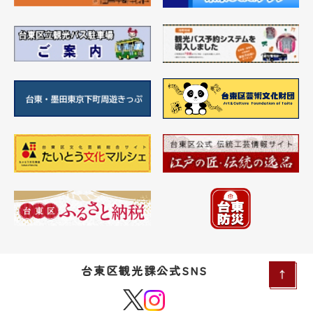
台東区観光課公式SNS