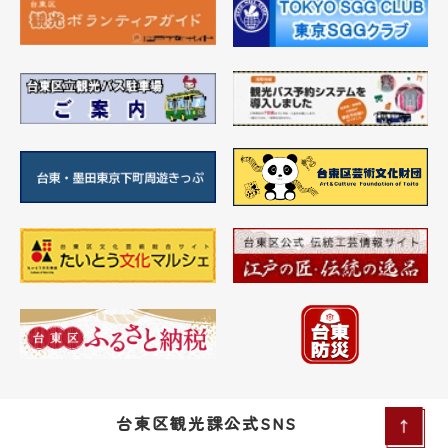
台東区観光課公式SNS