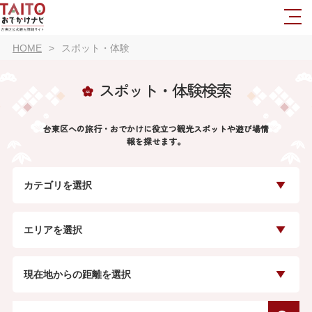
HOME
スポット・体験
スポット・体験検索
台東区への旅行・おでかけに役立つ観光スポットや遊び場情
報を探せます。
カテゴリを選択
エリアを選択
現在地からの距離を選択