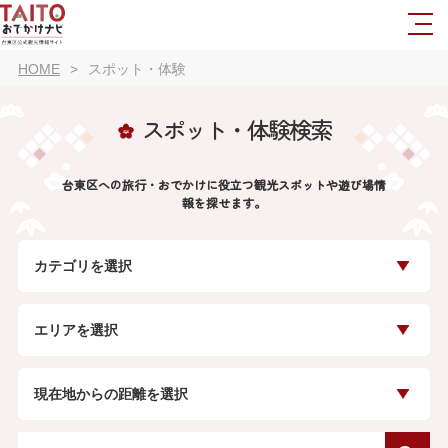
HOME
スポット・体験
スポット・体験検索
台東区への旅行・おでかけに役立つ観光スポットや遊び場情
報を探せます。
カテゴリを選択
エリアを選択
現在地からの距離を選択