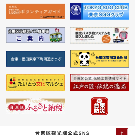
台東区観光課公式SNS