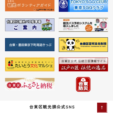
台東区観光課公式SNS