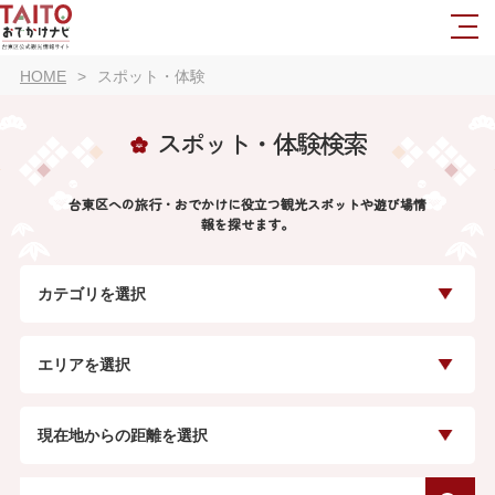
HOME
スポット・体験
スポット・体験検索
台東区への旅行・おでかけに役立つ観光スポットや遊び場情
報を探せます。
カテゴリを選択
エリアを選択
現在地からの距離を選択