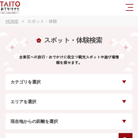
HOME
スポット・体験
スポット・体験検索
台東区への旅行・おでかけに役立つ観光スポットや遊び場情
報を探せます。
カテゴリを選択
エリアを選択
現在地からの距離を選択