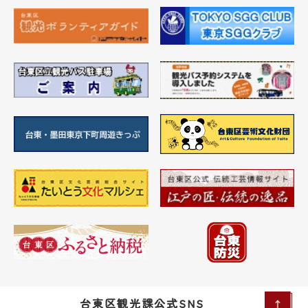
台東区観光課公式SNS