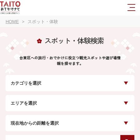
HOME
スポット・体験
スポット・体験検索
台東区への旅行・おでかけに役立つ観光スポットや遊び場情
報を探せます。
カテゴリを選択
エリアを選択
現在地からの距離を選択