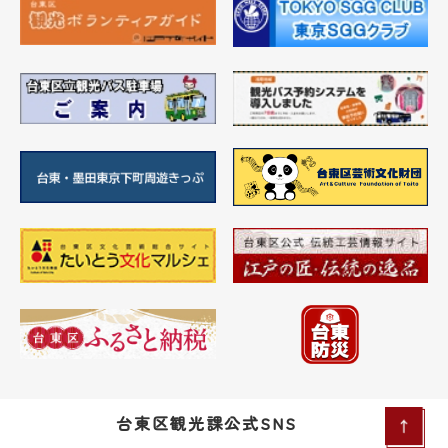
台東区観光課公式SNS