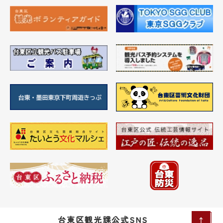
台東区観光課公式SNS