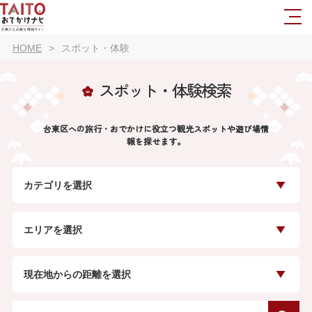
HOME
スポット・体験
スポット・体験検索
台東区への旅行・おでかけに役立つ観光スポットや遊び場情
報を探せます。
カテゴリを選択
エリアを選択
現在地からの距離を選択