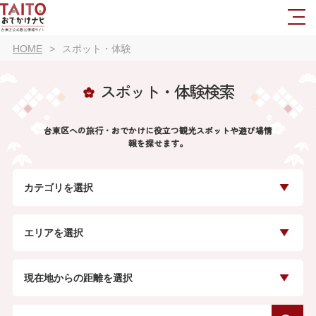
HOME
スポット・体験
スポット・体験検索
台東区への旅行・おでかけに役立つ観光スポットや遊び場情
報を探せます。
カテゴリを選択
エリアを選択
現在地からの距離を選択