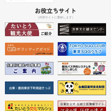
お役立ちサイト
（外部サイトに遷移します）