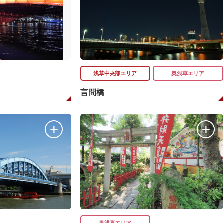
浅草中央部エリア
奥浅草エリア
言問橋
奥浅草エリア