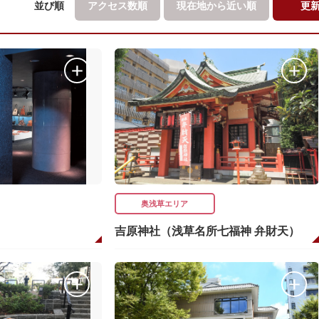
並び順
アクセス数順
現在地から
近い順
更
奥浅草エリア
吉原神社（浅草名所七福神 弁財天）