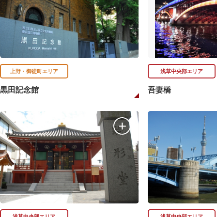
上野・御徒町エリア
浅草中央部エリア
黒田記念館
吾妻橋
浅草中央部エリア
浅草中央部エリア