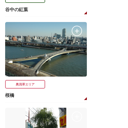
谷中の紅葉
奥浅草エリア
桜橋