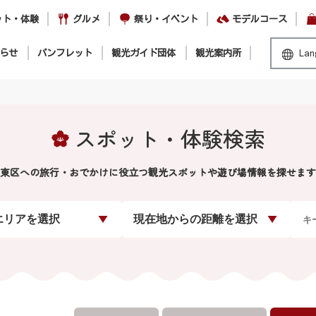
ット・体験
グルメ
祭り・イベント
モデルコース
らせ
パンフレット
観光ガイド団体
観光案内所
Lan
スポット・体験検索
東区への旅行・おでかけに役立つ観光スポットや遊び場情報を探せます
エリアを選択
現在地からの距離を選択