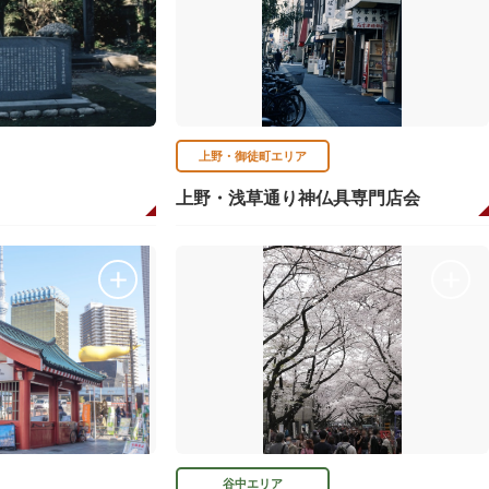
上野・御徒町エリア
上野・浅草通り神仏具専門店会
谷中エリア