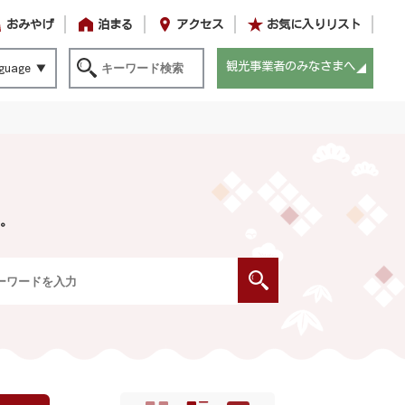
おみやげ
泊まる
アクセス
お気に入りリスト
観光事業者のみなさまへ
guage
。