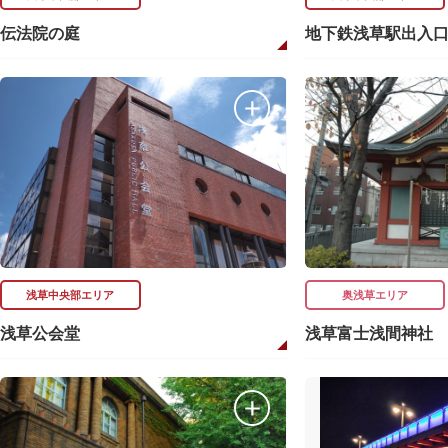
伝法院の庭
地下鉄浅草駅出入
浅草中央部エリア
奥浅草エリア
浅草公会堂
浅草富士浅間神社