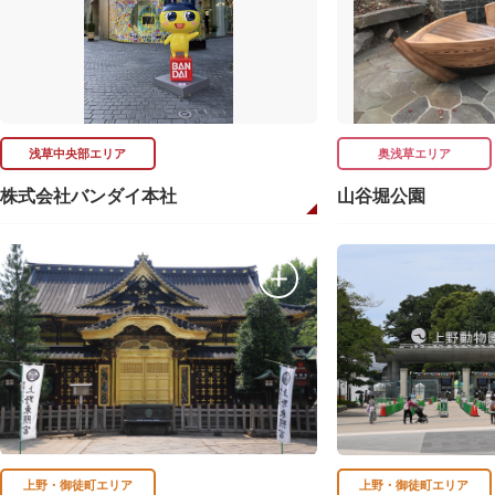
浅草中央部エリア
奥浅草エリア
株式会社バンダイ本社
山谷堀公園
上野・御徒町エリア
上野・御徒町エリア