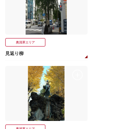
奥浅草エリア
見返り柳
奥浅草エリア