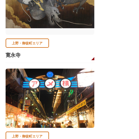
上野・御徒町エリア
寛永寺
上野・御徒町エリア