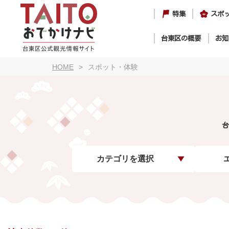
特集
スポ
台東区の概要
お知
HOME
スポット・体験
台
カテゴリを選択