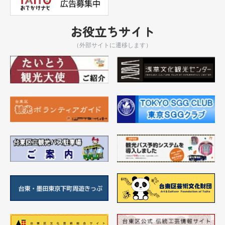
お役立ちサイト
（外部サイトに遷移します）