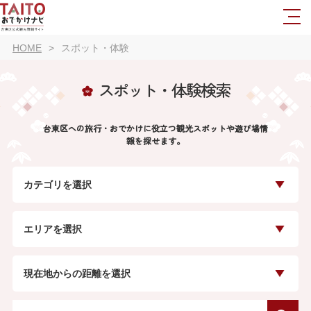
HOME
スポット・体験
スポット・体験検索
台東区への旅行・おでかけに役立つ観光スポットや遊び場情
報を探せます。
カテゴリを選択
エリアを選択
現在地からの距離を選択