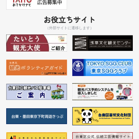
お役立ちサイト
（外部サイトに遷移します）