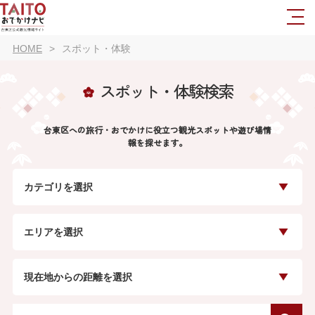
HOME
スポット・体験
スポット・体験検索
台東区への旅行・おでかけに役立つ観光スポットや遊び場情
報を探せます。
カテゴリを選択
エリアを選択
現在地からの距離を選択