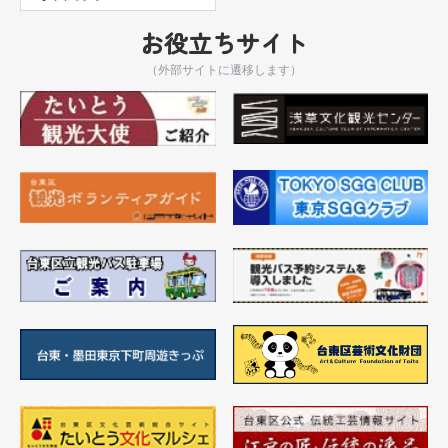
お役立ちサイト
（外部サイトに遷移します）