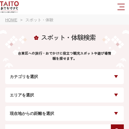
HOME
スポット・体験
スポット・体験検索
台東区への旅行・おでかけに役立つ観光スポットや遊び場情
報を探せます。
カテゴリを選択
エリアを選択
現在地からの距離を選択