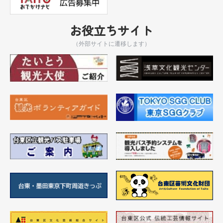
お役立ちサイト
（外部サイトに遷移します）