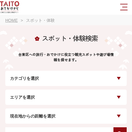
HOME
スポット・体験
スポット・体験検索
台東区への旅行・おでかけに役立つ観光スポットや遊び場情
報を探せます。
カテゴリを選択
エリアを選択
現在地からの距離を選択