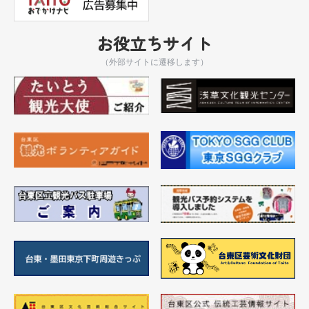
お役立ちサイト
（外部サイトに遷移します）