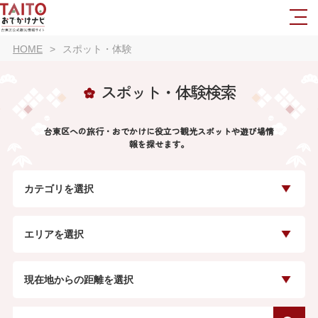
HOME
スポット・体験
スポット・体験検索
台東区への旅行・おでかけに役立つ観光スポットや遊び場情
報を探せます。
カテゴリを選択
エリアを選択
現在地からの距離を選択