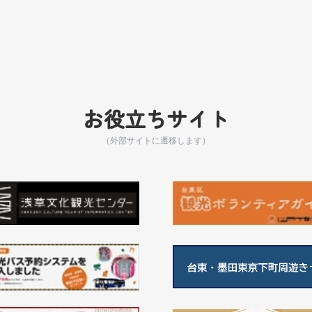
お役立ちサイト
（外部サイトに遷移します）