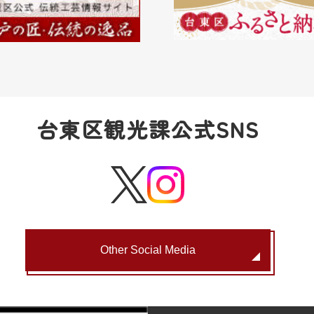
台東区観光課公式SNS
Other Social Media