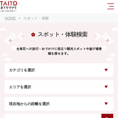
HOME
スポット・体験
スポット・体験検索
台東区への旅行・おでかけに役立つ観光スポットや遊び場情
報を探せます。
カテゴリを選択
エリアを選択
現在地からの距離を選択