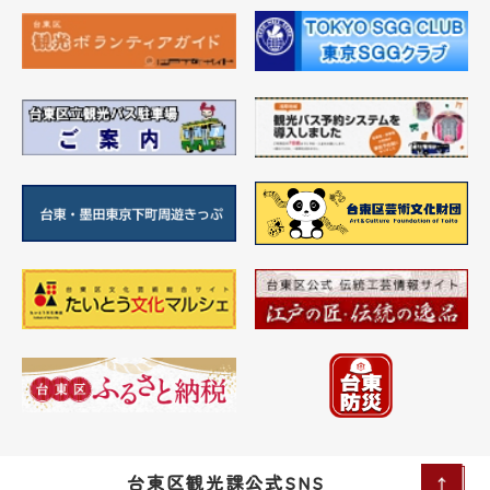
台東区観光課公式SNS