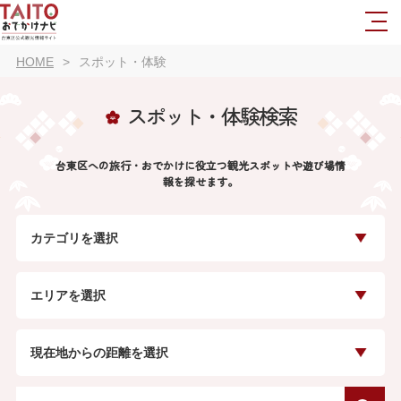
HOME
スポット・体験
スポット・体験検索
台東区への旅行・おでかけに役立つ観光スポットや遊び場情
報を探せます。
カテゴリを選択
エリアを選択
現在地からの距離を選択