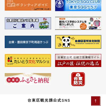
台東区観光課公式SNS