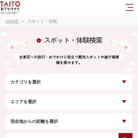
HOME
スポット・体験
スポット・体験検索
台東区への旅行・おでかけに役立つ観光スポットや遊び場情
報を探せます。
カテゴリを選択
エリアを選択
現在地からの距離を選択